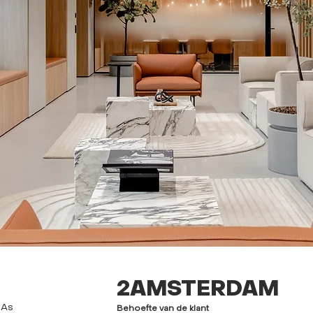
2AMSTERDAM
-As
Behoefte van de klant