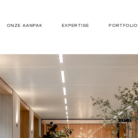
ONZE AANPAK
EXPERTISE
PORTFOLIO