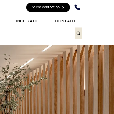
neem contact op
INSPIRATIE
CONTACT