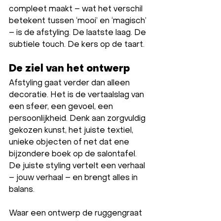
compleet maakt – wat het verschil 
betekent tussen ‘mooi’ en ‘magisch’ 
– is de afstyling. De laatste laag. De 
subtiele touch. De kers op de taart.
De ziel van het ontwerp
Afstyling gaat verder dan alleen 
decoratie. Het is de vertaalslag van 
een sfeer, een gevoel, een 
persoonlijkheid. Denk aan zorgvuldig 
gekozen kunst, het juiste textiel, 
unieke objecten of net dat ene 
bijzondere boek op de salontafel. 
De juiste styling vertelt een verhaal 
– jouw verhaal – en brengt alles in 
balans.
Waar een ontwerp de ruggengraat 