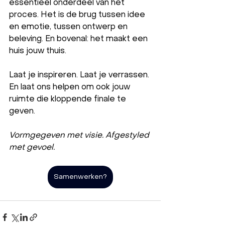
essentieel onderdeel van het 
proces. Het is de brug tussen idee 
en emotie, tussen ontwerp en 
beleving. En bovenal: het maakt een 
huis jouw thuis.
Laat je inspireren. Laat je verrassen. 
En laat ons helpen om ook jouw 
ruimte die kloppende finale te 
geven.
Vormgegeven met visie. Afgestyled 
met gevoel.
Samenwerken?