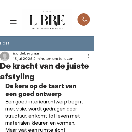
Post
isoldebergman
15 jul 2025
2 minuten om te lezen
De kracht van de juiste
afstyling
De kers op de taart van 
een goed ontwerp
Een goed interieurontwerp begint 
met visie, wordt gedragen door 
structuur, en komt tot leven met 
materialen, kleuren en vormen. 
Maar wat een ruimte écht 