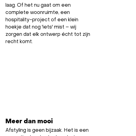
laag. Of het nu gaat om een 
complete woonruimte, een 
hospitality-project of een klein 
hoekje dat nog 'iets' mist – wij 
zorgen dat elk ontwerp écht tot zijn 
recht komt.
Meer dan mooi
Afstyling is geen bijzaak. Het is een 