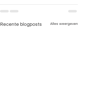
Alles weergeven
Recente blogposts