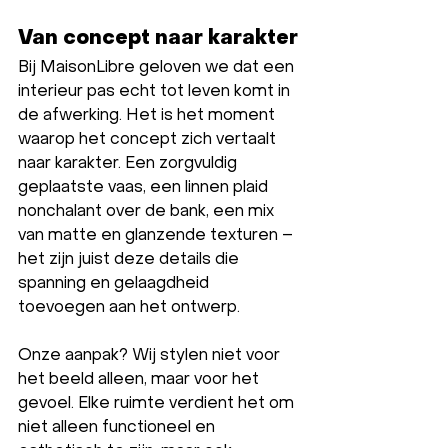
Van concept naar karakter
Bij MaisonLibre geloven we dat een 
interieur pas echt tot leven komt in 
de afwerking. Het is het moment 
waarop het concept zich vertaalt 
naar karakter. Een zorgvuldig 
geplaatste vaas, een linnen plaid 
nonchalant over de bank, een mix 
van matte en glanzende texturen – 
het zijn juist deze details die 
spanning en gelaagdheid 
toevoegen aan het ontwerp.
Onze aanpak? Wij stylen niet voor 
het beeld alleen, maar voor het 
gevoel. Elke ruimte verdient het om 
niet alleen functioneel en 