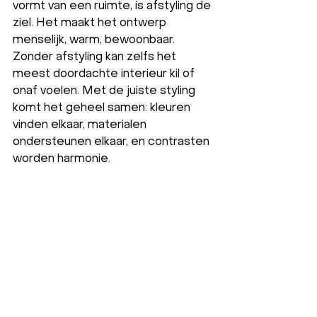
vormt van een ruimte, is afstyling de 
ziel. Het maakt het ontwerp 
menselijk, warm, bewoonbaar. 
Zonder afstyling kan zelfs het 
meest doordachte interieur kil of 
onaf voelen. Met de juiste styling 
komt het geheel samen: kleuren 
vinden elkaar, materialen 
ondersteunen elkaar, en contrasten 
worden harmonie.