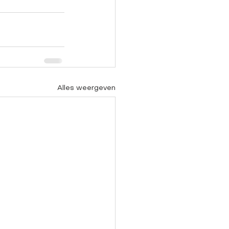
Alles weergeven