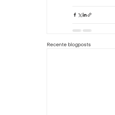
Recente blogposts