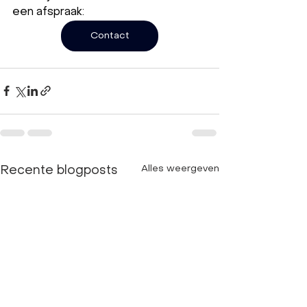
een afspraak: 
Contact
Alles weergeven
Recente blogposts