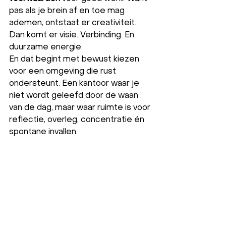
pas als je brein af en toe mag 
ademen, ontstaat er creativiteit. 
Dan komt er visie. Verbinding. En 
duurzame energie.
En dat begint met bewust kiezen 
voor een omgeving die rust 
ondersteunt. Een kantoor waar je 
niet wordt geleefd door de waan 
van de dag, maar waar ruimte is voor 
reflectie, overleg, concentratie én 
spontane invallen.