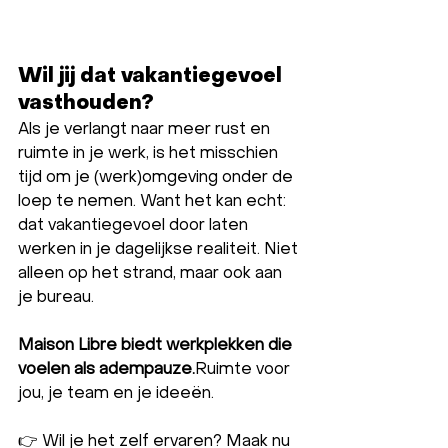
Wil jij dat vakantiegevoel 
vasthouden?
Als je verlangt naar meer rust en 
ruimte in je werk, is het misschien 
tijd om je (werk)omgeving onder de 
loep te nemen. Want het kan echt: 
dat vakantiegevoel door laten 
werken in je dagelijkse realiteit. Niet 
alleen op het strand, maar ook aan 
je bureau.
Maison Libre biedt werkplekken die 
voelen als adempauze.
Ruimte voor 
jou, je team en je ideeën.
👉 Wil je het zelf ervaren? Maak nu 