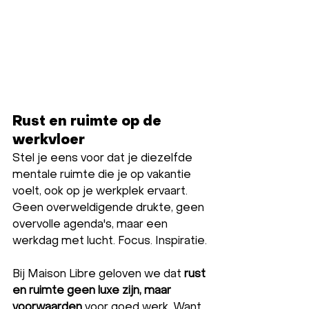
Rust en ruimte op de 
werkvloer
Stel je eens voor dat je diezelfde 
mentale ruimte die je op vakantie 
voelt, ook op je werkplek ervaart. 
Geen overweldigende drukte, geen 
overvolle agenda's, maar een 
werkdag met lucht. Focus. Inspiratie.
Bij Maison Libre geloven we dat 
rust 
en ruimte geen luxe zijn, maar 
voorwaarden
 voor goed werk. Want 