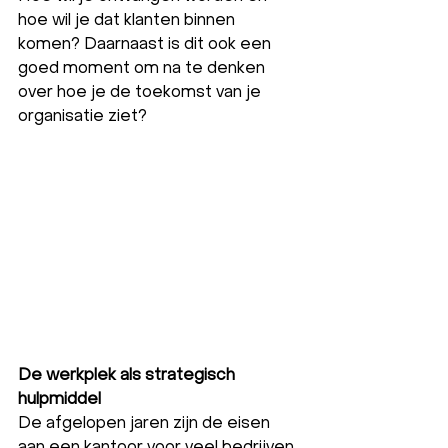
hoe wil je dat klanten binnen 
komen? Daarnaast is dit ook een 
goed moment om na te denken 
over hoe je de toekomst van je 
organisatie ziet?
De werkplek als strategisch 
hulpmiddel
De afgelopen jaren zijn de eisen 
aan een kantoor voor veel bedrijven 