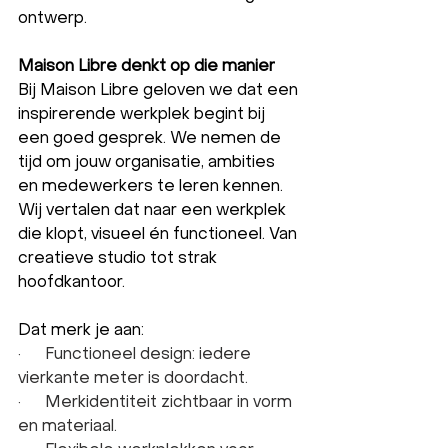
ontwerp.
Maison Libre denkt op die manier
Bij Maison Libre geloven we dat een 
inspirerende werkplek begint bij 
een goed gesprek. We nemen de 
tijd om jouw organisatie, ambities 
en medewerkers te leren kennen. 
Wij vertalen dat naar een werkplek 
die klopt, visueel én functioneel. Van 
creatieve studio tot strak 
hoofdkantoor.
Dat merk je aan:
·      Functioneel design: iedere 
vierkante meter is doordacht.
·      Merkidentiteit zichtbaar in vorm 
en materiaal.