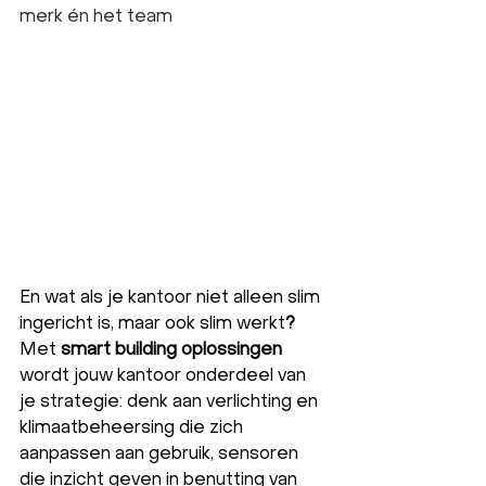
merk én het team
En wat als je kantoor niet alleen slim 
ingericht is, maar ook slim werkt
?
Met 
smart building oplossingen
wordt jouw kantoor onderdeel van 
je strategie: denk aan verlichting en 
klimaatbeheersing die zich 
aanpassen aan gebruik, sensoren 
die inzicht geven in benutting van 