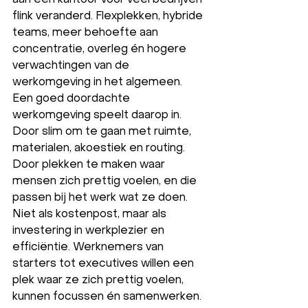
flink veranderd. Flexplekken, hybride 
teams, meer behoefte aan 
concentratie, overleg én hogere 
verwachtingen van de 
werkomgeving in het algemeen.
Een goed doordachte 
werkomgeving speelt daarop in. 
Door slim om te gaan met ruimte, 
materialen, akoestiek en routing. 
Door plekken te maken waar 
mensen zich prettig voelen, en die 
passen bij het werk wat ze doen. 
Niet als kostenpost, maar als 
investering in werkplezier en 
efficiëntie. Werknemers van 
starters tot executives willen een 
plek waar ze zich prettig voelen, 
kunnen focussen én samenwerken. 