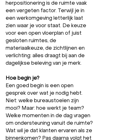
herpositionering is de ruimte vaak 
een vergeten factor. Terwijl je in 
een werkomgeving letterlijk laat 
zien waar je voor staat. De keuze 
voor een open vloerplan of juist 
gesloten ruimtes, de 
materiaalkeuze, de zichtlijnen en 
verlichting: alles draagt bij aan de 
dagelijkse beleving van je merk.
Hoe begin je?
Een goed begin is een open 
gesprek over wat je nodig hebt. 
Niet: welke bureaustoelen zijn 
mooi? Maar: hoe werkt je team? 
Welke momenten in de dag vragen 
om ondersteuning vanuit de ruimte? 
Wat wil je dat klanten ervaren als ze 
binnenkomen? Pas daarna volgt het 