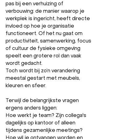
pas bij een verhuizing of 
verbouwing: de manier waarop je 
werkplek is ingericht, heeft directe 
invloed op hoe je organisatie 
functioneert. Of het nu gaat om 
productiviteit, samenwerking, focus 
of cultuur de fysieke omgeving 
speelt een grotere rol dan vaak 
wordt gedacht.
Toch wordt bij zo’n verandering 
meestal gestart met meubels, 
kleuren en sfeer. 
Terwijl de belangrijkste vragen 
ergens anders liggen:
Hoe werkt je team? Zijn collega's 
dagelijks op kantoor of alleen 
tijdens gezamenlijke meetings? 
Hoe wil je ontvangen worden en 