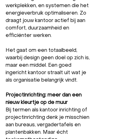
werkplekken, en systemen die het 
energieverbruik optimaliseren. Zo 
draagt jouw kantoor actief bij aan 
comfort, duurzaamheid en 
efficiënter werken.
Het gaat om een totaalbeeld, 
waarbij design geen doel op zich is, 
maar een middel. Een goed 
ingericht kantoor straalt uit wat je 
als organisatie belangrijk vindt.
Projectinrichting: meer dan een 
nieuw kleurtje op de muur
Bij termen als kantoor inrichting of 
projectinrichting denk je misschien 
aan bureaus, vergadertafels en 
plantenbakken. Maar écht 