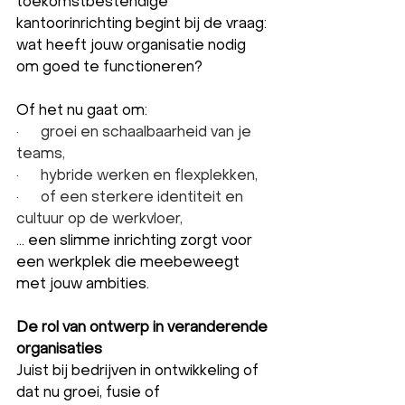
toekomstbestendige 
kantoorinrichting begint bij de vraag: 
wat heeft jouw organisatie nodig 
om goed te functioneren?
Of het nu gaat om:
·      groei en schaalbaarheid van je 
teams,
·      hybride werken en flexplekken,
·      of een sterkere identiteit en 
cultuur op de werkvloer,
… een slimme inrichting zorgt voor 
een werkplek die meebeweegt 
met jouw ambities.
De rol van ontwerp in veranderende 
organisaties
Juist bij bedrijven in ontwikkeling of 
dat nu groei, fusie of 