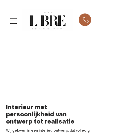
Interieur met
persoonlijkheid van
ontwerp tot realisatie
Wij geloven in een interieurontwerp, dat volledig