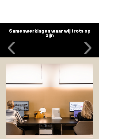
Samenwerkingen waar wij trots op
zijn