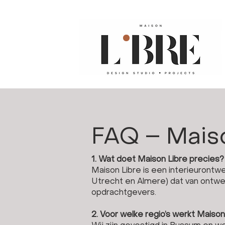
FAQ – Mais
1. Wat doet Maison Libre precies?
Maison Libre is een interieurontw
Utrecht en Almere) dat van ontwerp
opdrachtgevers.
2. Voor welke regio’s werkt Maison